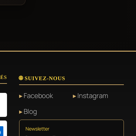
SÉS
🌐 SUIVEZ-NOUS
Facebook
Instagram
Blog
Newsletter