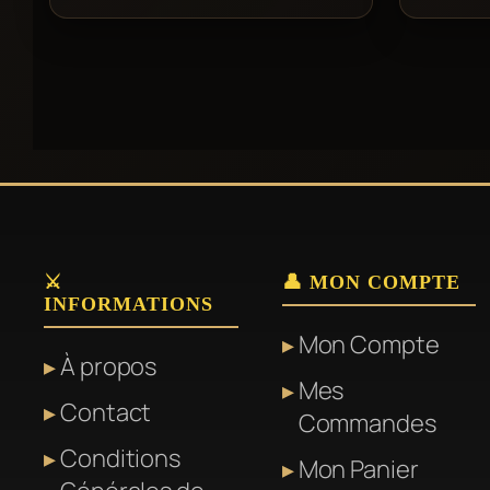
⚔️
👤 MON COMPTE
INFORMATIONS
Mon Compte
À propos
Mes
Contact
Commandes
Conditions
Mon Panier