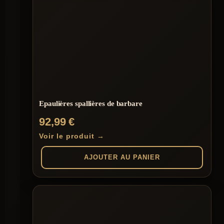
Epaulières spallières de barbare
92,99
€
Voir le produit →
AJOUTER AU PANIER