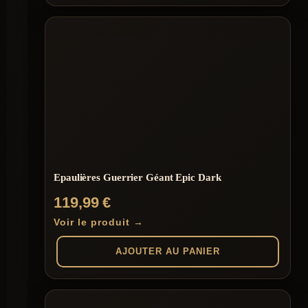
Epaulières Guerrier Géant Epic Dark
119,99
€
Voir le produit →
AJOUTER AU PANIER