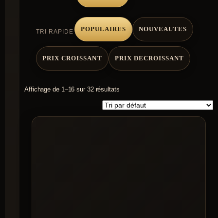
POPULAIRES
NOUVEAUTES
TRI RAPIDE
PRIX CROISSANT
PRIX DECROISSANT
Affichage de 1–16 sur 32 résultats