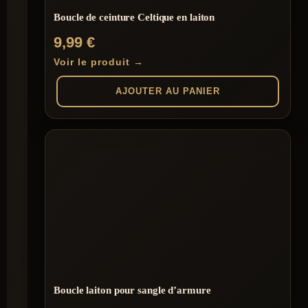
Boucle de ceinture Celtique en laiton
9,99
€
Voir le produit →
AJOUTER AU PANIER
Boucle laiton pour sangle d’armure