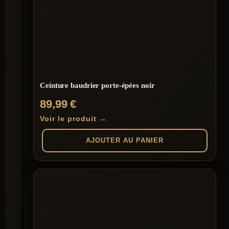
Ceinture baudrier porte-épées noir
89,99
€
Voir le produit →
AJOUTER AU PANIER