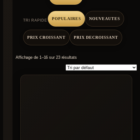
POPULAIRES
NOUVEAUTES
TRI RAPIDE
PRIX CROISSANT
PRIX DECROISSANT
Affichage de 1–16 sur 23 résultats