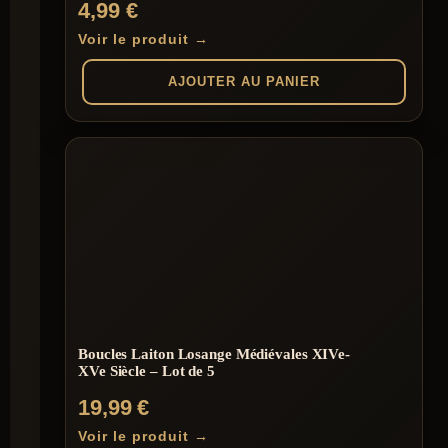
4,99
€
Voir le produit →
AJOUTER AU PANIER
Boucles Laiton Losange Médiévales XIVe-
XVe Siècle – Lot de 5
19,99
€
Voir le produit →