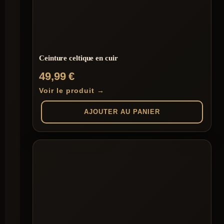
Ceinture celtique en cuir
49,99
€
Voir le produit →
AJOUTER AU PANIER