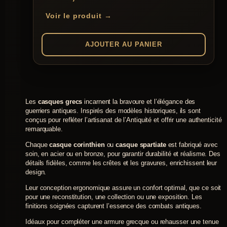
Voir le produit →
AJOUTER AU PANIER
Les
casques grecs
incarnent la bravoure et l’élégance des
guerriers antiques. Inspirés des modèles historiques, ils sont
conçus pour refléter l’artisanat de l’Antiquité et offrir une authenticité
remarquable.
Chaque
casque corinthien
ou
casque spartiate
est fabriqué avec
soin, en acier ou en bronze, pour garantir durabilité et réalisme. Des
détails fidèles, comme les crêtes et les gravures, enrichissent leur
design.
Leur conception ergonomique assure un confort optimal, que ce soit
pour une reconstitution, une collection ou une exposition. Les
finitions soignées capturent l’essence des combats antiques.
Idéaux pour compléter une armure grecque ou rehausser une tenue