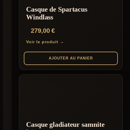
Casque de Spartacus
Windlass
279,00
€
Voir le produit →
AJOUTER AU PANIER
Casque gladiateur samnite