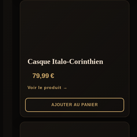
Casque Italo-Corinthien
79,99
€
Voir le produit →
AJOUTER AU PANIER