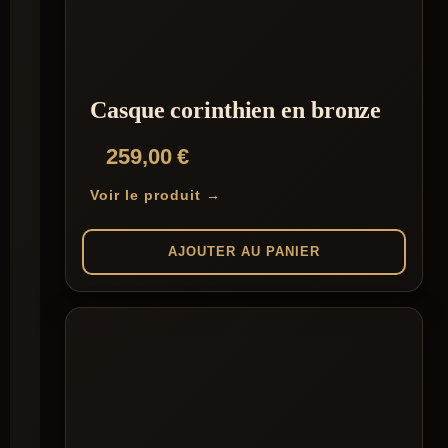
Casque corinthien en bronze
259,00
€
Voir le produit →
AJOUTER AU PANIER