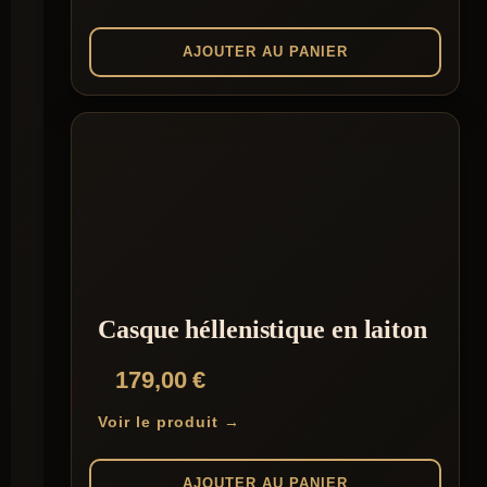
AJOUTER AU PANIER
Casque héllenistique en laiton
179,00
€
Voir le produit →
AJOUTER AU PANIER