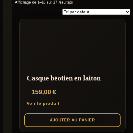
Affichage de 1–16 sur 17 résultats
Casque béotien en laiton
159,00
€
Voir le produit →
AJOUTER AU PANIER