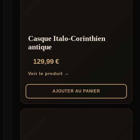
Casque Italo-Corinthien
antique
129,99
€
Voir le produit →
AJOUTER AU PANIER