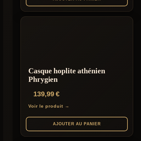
Casque hoplite athénien
Phrygien
139,99
€
Voir le produit →
AJOUTER AU PANIER