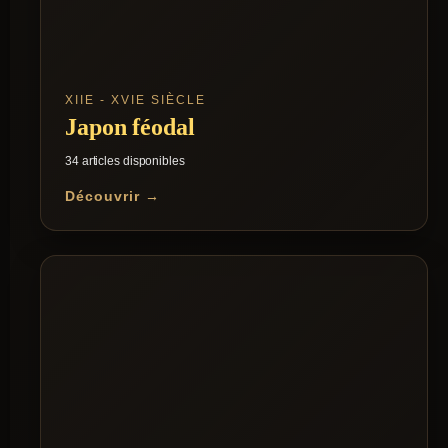
XIIE - XVIE SIÈCLE
Japon féodal
34 articles disponibles
Découvrir →