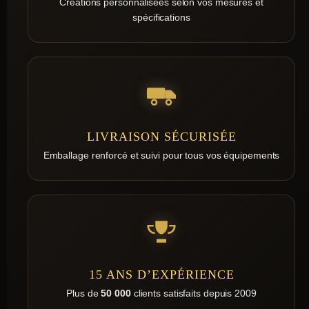
Créations personnalisées selon vos mesures et
spécifications
LIVRAISON SÉCURISÉE
Emballage renforcé et suivi pour tous vos équipements
15 ANS D’EXPÉRIENCE
Plus de
50 000
clients satisfaits depuis 2009