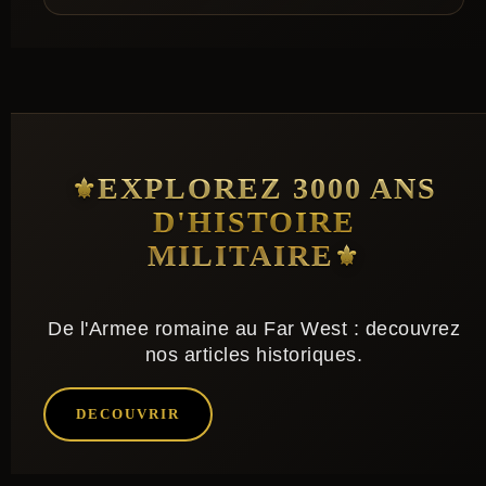
EXPLOREZ 3000 ANS
D'HISTOIRE
MILITAIRE
De l'Armee romaine au Far West : decouvrez
nos articles historiques.
DECOUVRIR