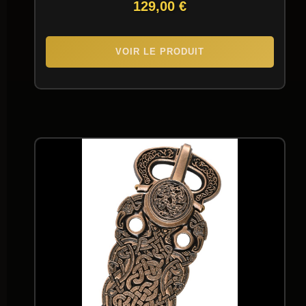
129,00
€
VOIR LE PRODUIT