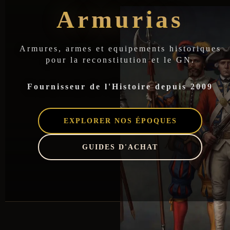
Armurias : Boutiq
Armurias
Armures, armes et equipements historiques
pour la reconstitution et le GN.
Fournisseur de l'Histoire depuis 2009
EXPLORER NOS ÉPOQUES
GUIDES D'ACHAT