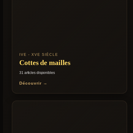
IVE - XVE SIÈCLE
Cottes de mailles
31 articles disponibles
Découvrir →