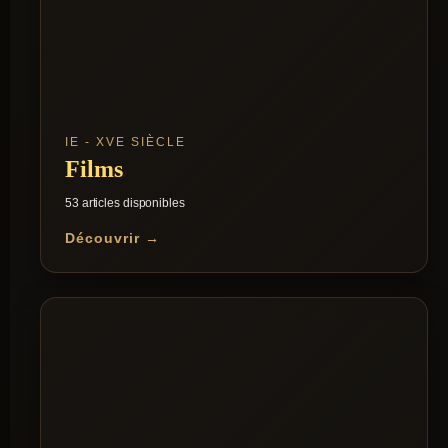
IE - XVE SIÈCLE
Films
53 articles disponibles
Découvrir →