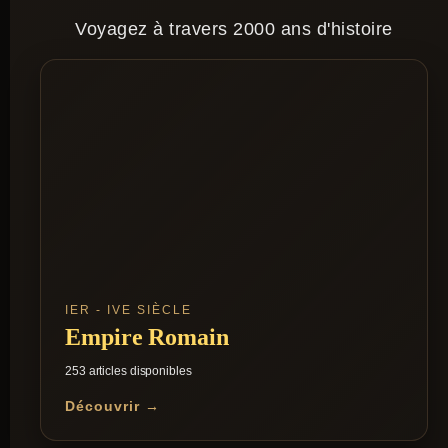
Voyagez à travers 2000 ans d'histoire
IER - IVE SIÈCLE
Empire Romain
253 articles disponibles
Découvrir →