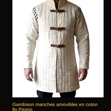
Gambison manches amovibles en coton
fin Promo