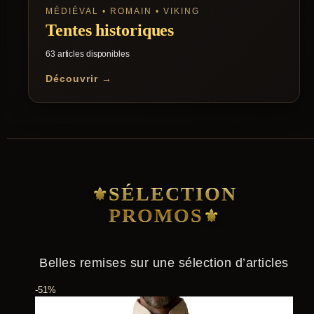
MÉDIÉVAL • ROMAIN • VIKING
Tentes historiques
63 articles disponibles
Découvrir →
SÉLECTION
PROMOS
Belles remises sur une sélection d’articles
-51%