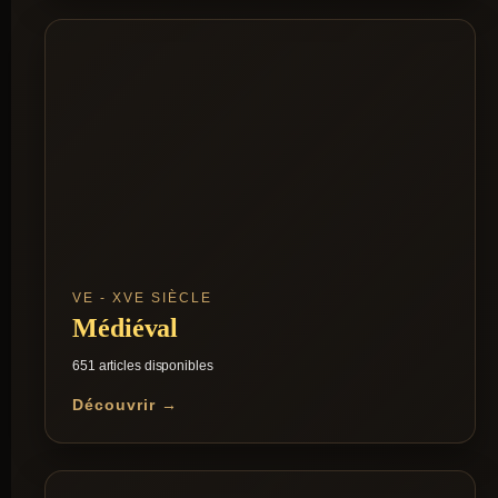
VE - XVE SIÈCLE
Médiéval
651 articles disponibles
Découvrir →