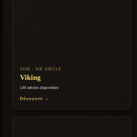
VIIIE - XIE SIÈCLE
Viking
146 articles disponibles
Découvrir →