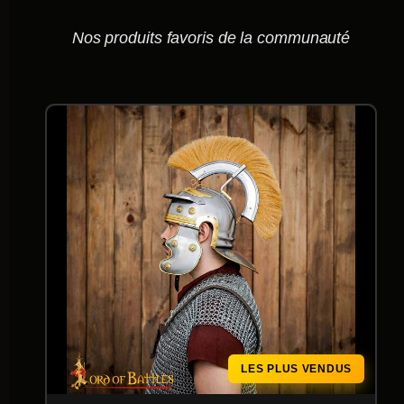
Nos produits favoris de la communauté
LES PLUS VENDUS