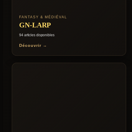
FANTASY & MÉDIÉVAL
GN-LARP
94 articles disponibles
Découvrir →