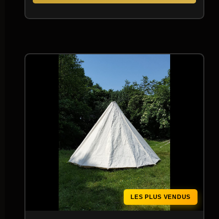
LES PLUS VENDUS