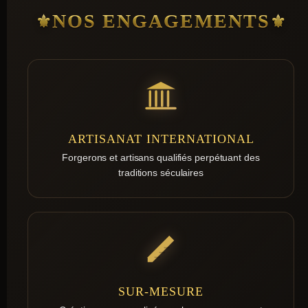
NOS ENGAGEMENTS
ARTISANAT INTERNATIONAL
Forgerons et artisans qualifiés perpétuant des
traditions séculaires
SUR-MESURE