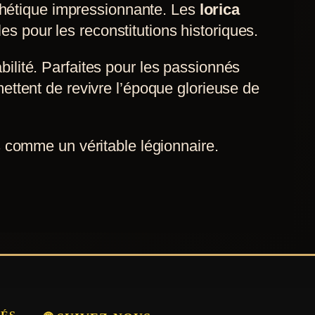
esthétique impressionnante. Les
lorica
s pour les reconstitutions historiques.
ilité. Parfaites pour les passionnés
ttent de revivre l’époque glorieuse de
 comme un véritable légionnaire.