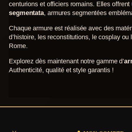
centurions et officiers romains. Elles offre
segmentata
, armures segmentées emblématiq
Chaque armure est réalisée avec des matéria
d’histoire, les reconstitutions, le cosplay ou 
Rome.
Explorez dès maintenant notre gamme d’
ar
Authenticité, qualité et style garantis !