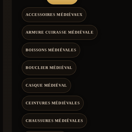
ACCESSOIRES MÉDIÉVAUX
ARMURE CUIRASSE MÉDIÉVALE
BOISSONS MÉDIÉVALES
BOUCLIER MÉDIÉVAL
CASQUE MÉDIÉVAL
CEINTURES MÉDIÉVALES
CHAUSSURES MÉDIÉVALES