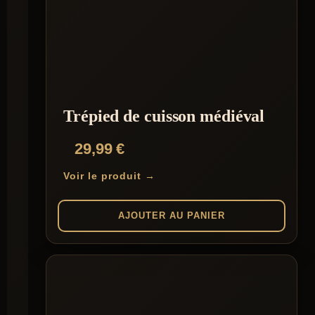
Trépied de cuisson médiéval
29,99
€
Voir le produit →
AJOUTER AU PANIER