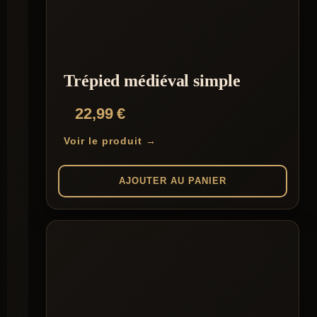
Trépied médiéval simple
22,99
€
Voir le produit →
AJOUTER AU PANIER