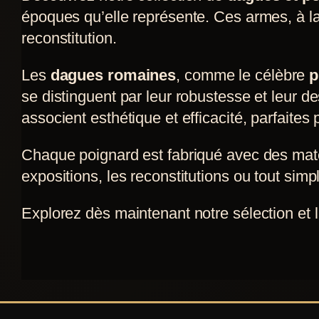
époques qu’elle représente. Ces armes, à la 
reconstitution.
Les
dagues romaines
, comme le célèbre
p
se distinguent par leur robustesse et leur d
associent esthétique et efficacité, parfaite
Chaque poignard est fabriqué avec des matéri
expositions, les reconstitutions ou tout simp
Explorez dès maintenant notre sélection et 