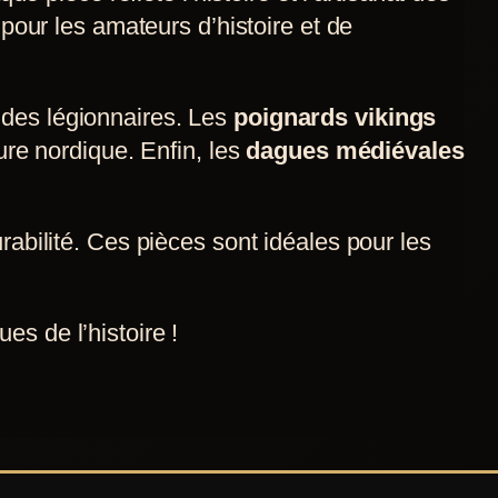
 pour les amateurs d’histoire et de
n des légionnaires. Les
poignards vikings
ure nordique. Enfin, les
dagues médiévales
rabilité. Ces pièces sont idéales pour les
s de l’histoire !