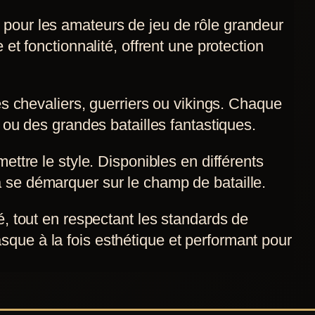
 pour les amateurs de jeu de rôle grandeur
et fonctionnalité, offrent une protection
les chevaliers, guerriers ou vikings. Chaque
 ou des grandes batailles fantastiques.
mettre le style. Disponibles en différents
 se démarquer sur le champ de bataille.
é, tout en respectant les standards de
que à la fois esthétique et performant pour