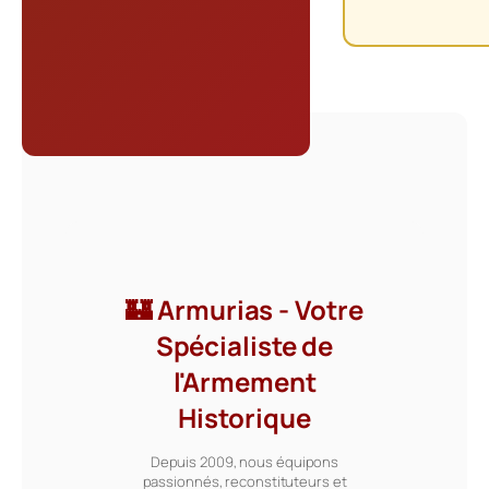
🏰 Armurias - Votre
Spécialiste de
l'Armement
Historique
Depuis 2009, nous équipons
passionnés, reconstituteurs et