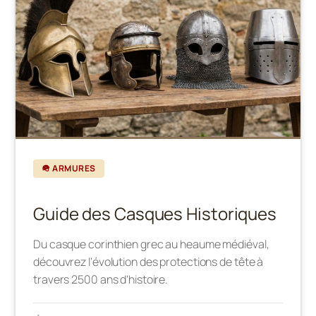
🪖 ARMURES
Guide des Casques Historiques
Du casque corinthien grec au heaume médiéval,
découvrez l'évolution des protections de tête à
travers 2500 ans d'histoire.