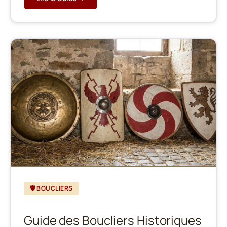
🛡️ BOUCLIERS
Guide des Boucliers Historiques