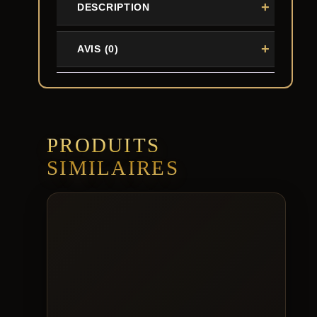
DESCRIPTION
AVIS (0)
PRODUITS
SIMILAIRES