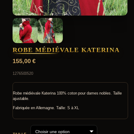
ROBE MÉDIÉVALE KATERINA
155,00
€
1276500520
Robe médiévale Katerina 100% coton pour dames nobles. Taille
ajustable.
Fabriquée en Allemagne. Taille: S à XL