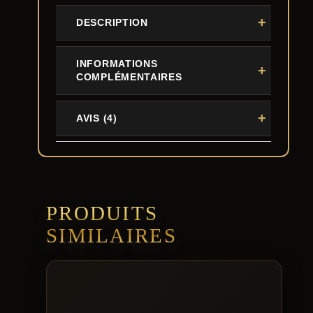
,
DESCRIPTION
9
9
INFORMATIONS
COMPLÉMENTAIRES
€
AVIS (4)
PRODUITS
SIMILAIRES