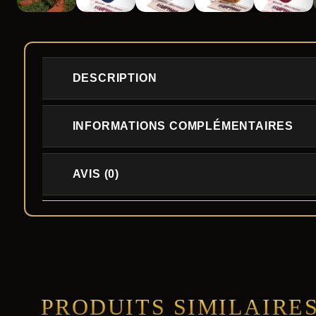
DESCRIPTION
INFORMATIONS COMPLÉMENTAIRES
AVIS (0)
PRODUITS SIMILAIRE