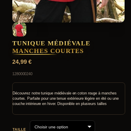
TUNIQUE MÉDIÉVALE
MANCHES COURTES
24,99
€
1280000240
Découvrez notre tunique médiévale en coton rouge à manches
courtes. Parfaite pour une tenue extérieure légère en été ou une
couche intérieure en hiver. Disponible en plusieurs tailles
TAILLE