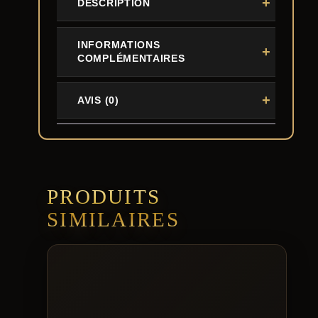
DESCRIPTION
INFORMATIONS
COMPLÉMENTAIRES
AVIS (0)
PRODUITS
SIMILAIRES