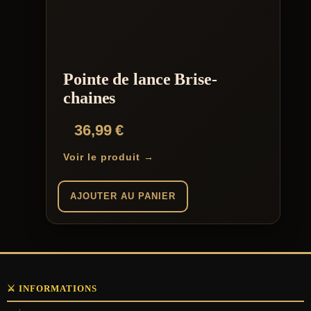
Pointe de lance Brise-
chaines
36,99
€
Voir le produit →
AJOUTER AU PANIER
⚔️ INFORMATIONS