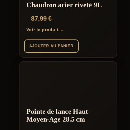
Chaudron acier riveté 9L
87,99
€
Voir le produit →
AJOUTER AU PANIER
Pointe de lance Haut-
Moyen-Age 28.5 cm