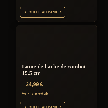
AJOUTER AU PANIER
Lame de hache de combat
15.5 cm
24,99
€
Voir le produit →
AJOUTER AU PANIER