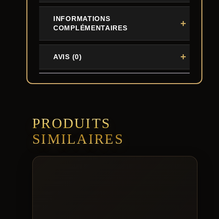
INFORMATIONS
COMPLÉMENTAIRES
AVIS (0)
PRODUITS
SIMILAIRES