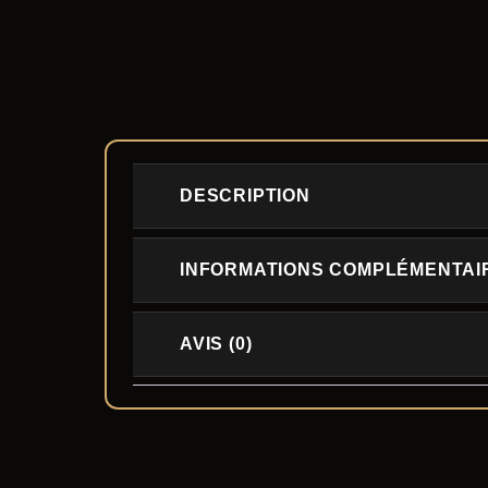
DESCRIPTION
INFORMATIONS COMPLÉMENTAI
AVIS (0)