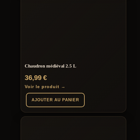
Chaudron médiéval 2.5 L
36,99
€
Voir le produit →
AJOUTER AU PANIER