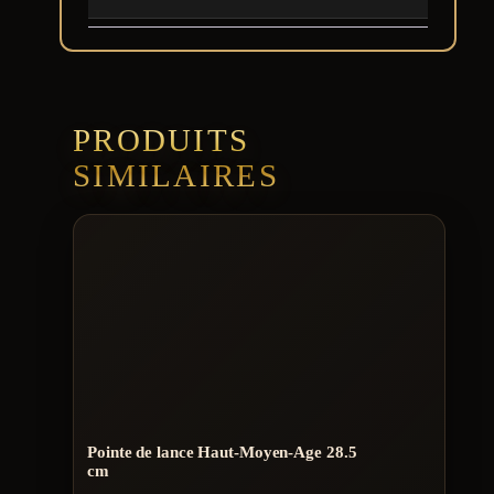
PRODUITS
SIMILAIRES
Pointe de lance Haut-Moyen-Age 28.5
cm