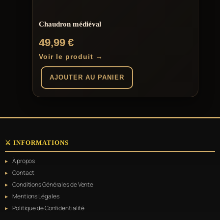
Chaudron médiéval
49,99
€
Voir le produit →
AJOUTER AU PANIER
⚔️ INFORMATIONS
À propos
Contact
Conditions Générales de Vente
Mentions Légales
Politique de Confidentialité