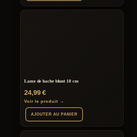
Lame de hache blunt 18 cm
24,99
€
Voir le produit →
AJOUTER AU PANIER