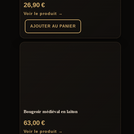
26,90
€
Voir le produit →
AJOUTER AU PANIER
Bougeoir médiéval en laiton
63,00
€
Voir le produit →