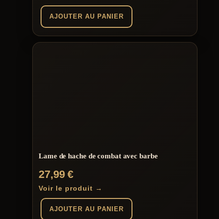
AJOUTER AU PANIER
Lame de hache de combat avec barbe
27,99
€
Voir le produit →
AJOUTER AU PANIER