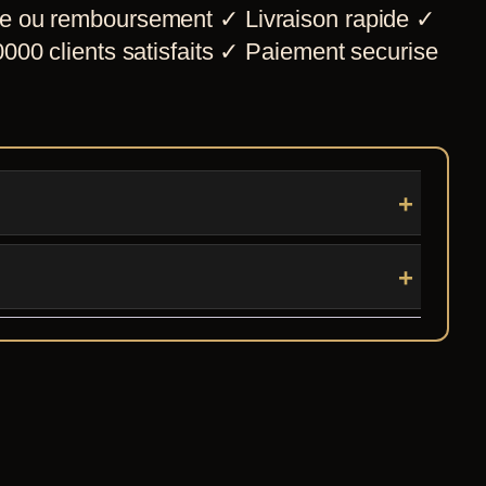
e ou remboursement
✓
Livraison rapide
✓
000 clients satisfaits
✓
Paiement securise