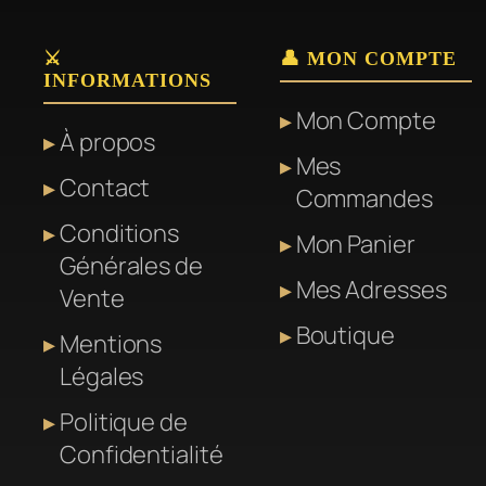
⚔️
👤 MON COMPTE
INFORMATIONS
Mon Compte
À propos
Mes
Contact
Commandes
Conditions
Mon Panier
Générales de
Mes Adresses
Vente
Boutique
Mentions
Légales
Politique de
Confidentialité