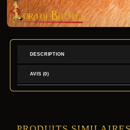
DESCRIPTION
AVIS (0)
PRODUITS SIMILAIRE