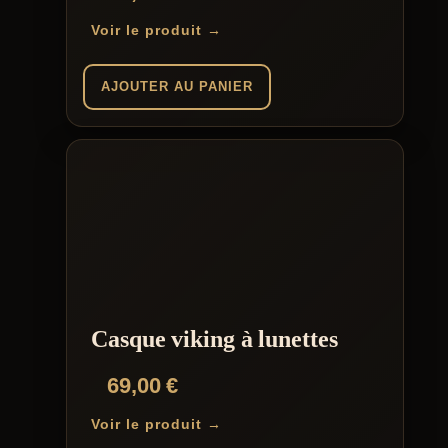
Voir le produit →
AJOUTER AU PANIER
Casque viking à lunettes
69,00
€
Voir le produit →