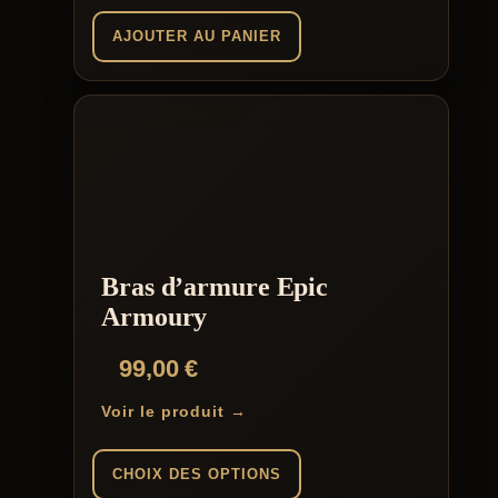
AJOUTER AU PANIER
Bras d’armure Epic
Armoury
99,00
€
Voir le produit →
CHOIX DES OPTIONS