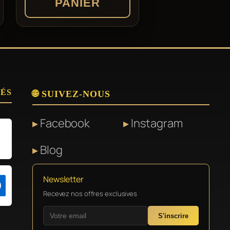
PANIER
SÉS
🌐 SUIVEZ-NOUS
Facebook
Instagram
Blog
Newsletter
Recevez nos offres exclusives
S'inscrire