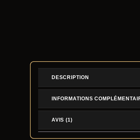
DESCRIPTION
INFORMATIONS COMPLÉMENTAI
AVIS (1)