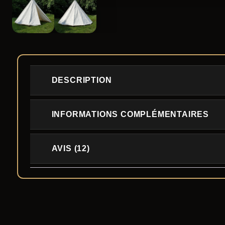
DESCRIPTION
INFORMATIONS COMPLÉMENTAIRES
AVIS (12)