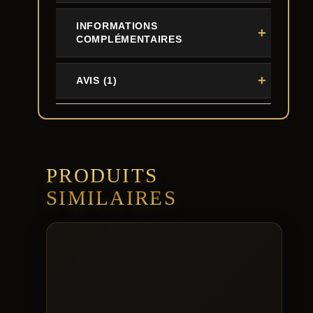
INFORMATIONS
COMPLÉMENTAIRES
AVIS (1)
PRODUITS
SIMILAIRES