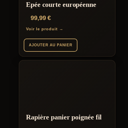
Epée courte européenne
99,99
€
Voir le produit →
AJOUTER AU PANIER
Rapière panier poignée fil