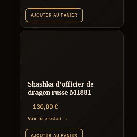
AJOUTER AU PANIER
Shashka d’officier de
dragon russe M1881
130,00
€
Voir le produit →
AJOUTER AU PANIER