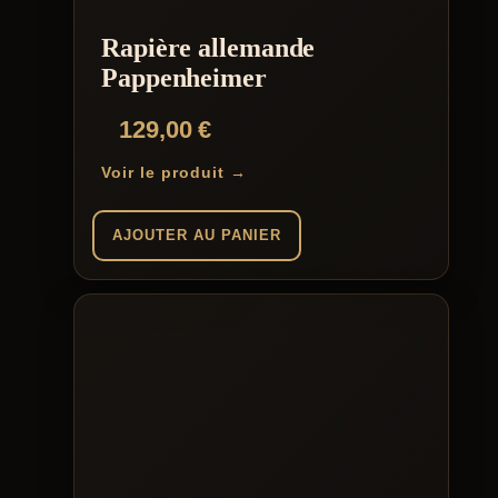
Rapière allemande
Pappenheimer
129,00
€
Voir le produit →
AJOUTER AU PANIER