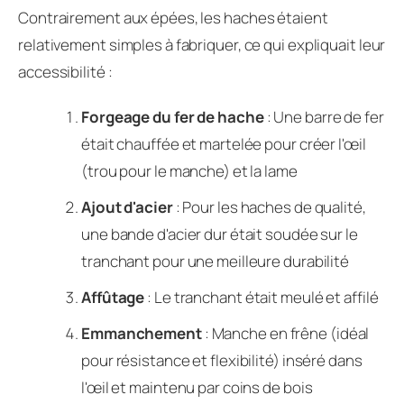
Contrairement aux épées, les haches étaient
relativement simples à fabriquer, ce qui expliquait leur
accessibilité :
Forgeage du fer de hache
: Une barre de fer
était chauffée et martelée pour créer l'œil
(trou pour le manche) et la lame
Ajout d'acier
: Pour les haches de qualité,
une bande d'acier dur était soudée sur le
tranchant pour une meilleure durabilité
Affûtage
: Le tranchant était meulé et affilé
Emmanchement
: Manche en frêne (idéal
pour résistance et flexibilité) inséré dans
l'œil et maintenu par coins de bois