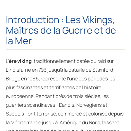
Introduction : Les Vikings,
Maîtres de la Guerre et de
la Mer
L'
ère viking
, traditionnellement datée du raid sur
Lindisfarne en 793 jusqu'à la bataille de Stamford
Bridge en 1066, représente l'une des périodes les
plus fascinantes et terrifiantes de l'histoire
européenne. Pendant près de trois siècles, les
guerriers scandinaves - Danois, Norvégiens et
Suédois - ont terrorisé, commercé et colonisé depuis
la Méditerranée jusqu'à l'Amérique du Nord, laissant