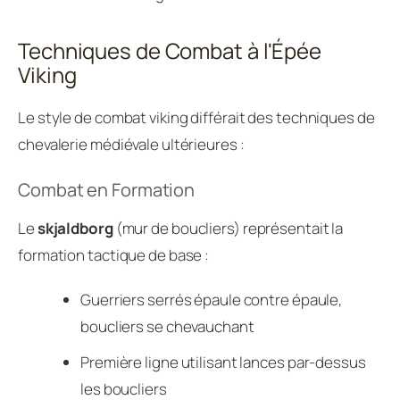
Techniques de Combat à l'Épée
Viking
Le style de combat viking différait des techniques de
chevalerie médiévale ultérieures :
Combat en Formation
Le
skjaldborg
(mur de boucliers) représentait la
formation tactique de base :
Guerriers serrés épaule contre épaule,
boucliers se chevauchant
Première ligne utilisant lances par-dessus
les boucliers