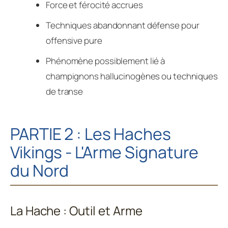
Force et férocité accrues
Techniques abandonnant défense pour
offensive pure
Phénomène possiblement lié à
champignons hallucinogènes ou techniques
de transe
PARTIE 2 : Les Haches
Vikings - L'Arme Signature
du Nord
La Hache : Outil et Arme