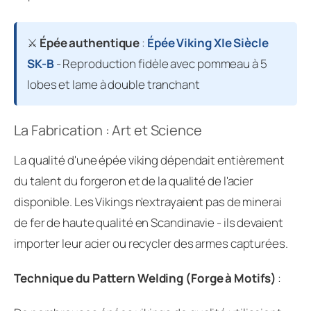
⚔️
Épée authentique
:
Épée Viking XIe Siècle
SK-B
- Reproduction fidèle avec pommeau à 5
lobes et lame à double tranchant
La Fabrication : Art et Science
La qualité d'une épée viking dépendait entièrement
du talent du forgeron et de la qualité de l'acier
disponible. Les Vikings n'extrayaient pas de minerai
de fer de haute qualité en Scandinavie - ils devaient
importer leur acier ou recycler des armes capturées.
Technique du Pattern Welding (Forge à Motifs)
: