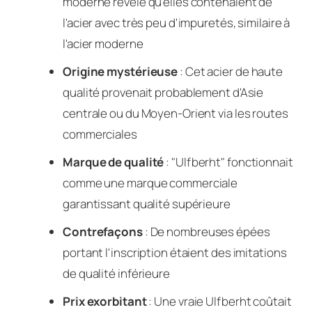
moderne révèle qu'elles contenaient de
l'acier avec très peu d'impuretés, similaire à
l'acier moderne
Origine mystérieuse
: Cet acier de haute
qualité provenait probablement d'Asie
centrale ou du Moyen-Orient via les routes
commerciales
Marque de qualité
: "Ulfberht" fonctionnait
comme une marque commerciale
garantissant qualité supérieure
Contrefaçons
: De nombreuses épées
portant l'inscription étaient des imitations
de qualité inférieure
Prix exorbitant
: Une vraie Ulfberht coûtait