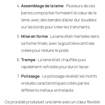
Assemblage de la lame
: Plusieurs de ces
barres composites formaient le cœur de la
lame, avec des bandes d'acier dur soudées
sur les bords pour créer les tranchants
Mise en forme
: La lame était martelée dans
sa forme finale, avec la gouttière centrale
créée pour réduire le poids
Trempe
: La lame était chauffée puis
rapidement refroidie pour durcir l'acier
Polissage
: Le polissage révélait les motifs
ondulés caractéristiques créés par les
différents métaux entrelacés
Ce procédé produisait une lame avec un cœur flexible