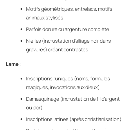
Motifs géométriques, entrelacs, motifs
animaux stylisés
Parfois dorure ou argenture complète
Nielles (incrustation d'alliage noir dans
gravures) créant contrastes
Lame
:
Inscriptions runiques (noms, formules
magiques, invocations aux dieux)
Damasquinage (incrustation de fil d'argent
ou d'or)
Inscriptions latines (après christianisation)