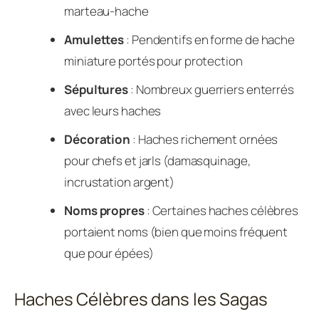
marteau-hache
Amulettes
: Pendentifs en forme de hache
miniature portés pour protection
Sépultures
: Nombreux guerriers enterrés
avec leurs haches
Décoration
: Haches richement ornées
pour chefs et jarls (damasquinage,
incrustation argent)
Noms propres
: Certaines haches célèbres
portaient noms (bien que moins fréquent
que pour épées)
Haches Célèbres dans les Sagas