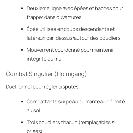
Deuxième ligne avec épées et haches pour
frapper dans ouvertures
Épée utilisée en coups descendants et
latéraux par-dessus/autour des boucliers
Mouvement coordonné pour maintenir
intégrité du mur
Combat Singulier (Holmgang)
Duel formel pour régler disputes :
Combattants sur peau ou manteau délimité
au sol
Trois boucliers chacun (remplaçables si
brisés)