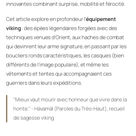
innovantes combinant surprise, mobilité et férocité.
Cet article explore en profondeur l'
équipement
viking
: des épées légendaires forgées avec des
techniques venues d'Orient, aux haches de combat
qui devinrent leur arme signature, en passant par les
boucliers ronds caractéristiques, les casques (bien
différents de l'image populaire), et même les
vêtements et tentes qui accompagnaient ces
guerriers dans leurs expéditions.
"Mieux vaut mourir avec honneur que vivre dans la
honte." - Hávamál (Paroles du Très-Haut), recueil
de sagesse viking