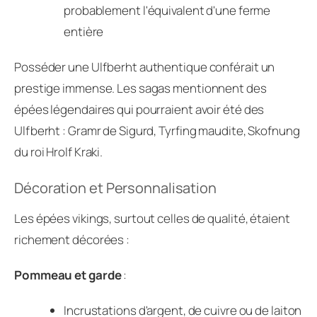
probablement l'équivalent d'une ferme
entière
Posséder une Ulfberht authentique conférait un
prestige immense. Les sagas mentionnent des
épées légendaires qui pourraient avoir été des
Ulfberht : Gramr de Sigurd, Tyrfing maudite, Skofnung
du roi Hrolf Kraki.
Décoration et Personnalisation
Les épées vikings, surtout celles de qualité, étaient
richement décorées :
Pommeau et garde
:
Incrustations d'argent, de cuivre ou de laiton