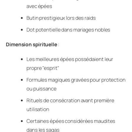
avec épées
Butin prestigieux lors des raids
Dot potentielle dans mariages nobles
Dimension spirituelle
:
Les meilleures épées possédaient leur
propre "esprit"
Formules magiques gravées pour protection
ou puissance
Rituels de consécration avant première
utilisation
Certaines épées considérées maudites
dans les sagas