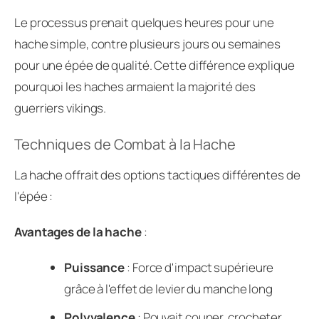
Le processus prenait quelques heures pour une
hache simple, contre plusieurs jours ou semaines
pour une épée de qualité. Cette différence explique
pourquoi les haches armaient la majorité des
guerriers vikings.
Techniques de Combat à la Hache
La hache offrait des options tactiques différentes de
l'épée :
Avantages de la hache
:
Puissance
: Force d'impact supérieure
grâce à l'effet de levier du manche long
Polyvalence
: Pouvait couper, crocheter,