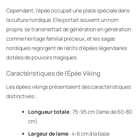
Cependant, l'épée occupait une place spéciale dans
la culture nordique. Elle portait souvent un nom
propre, se transmettait de génération en génération
comme héritage familial précieux, et les sagas
nordiques regorgent de récits d'épées légendaires
dotées de pouvoirs magiques.
Caractéristiques de l'Épée Viking
Les épées vikings présentaient des caractéristiques
distinctives :
Longueur totale
: 75-95 cm (lame de 60-80
cm)
Largeur de lame
: 4-6 cm à la base