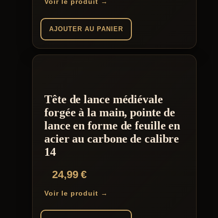
Voir le produit →
AJOUTER AU PANIER
Tête de lance médiévale
forgée à la main, pointe de
lance en forme de feuille en
acier au carbone de calibre
14
24,99
€
Voir le produit →