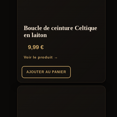
Boucle de ceinture Celtique
en laiton
9,99
€
Voir le produit →
AJOUTER AU PANIER