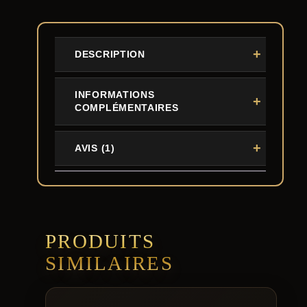
DESCRIPTION
INFORMATIONS
COMPLÉMENTAIRES
AVIS (1)
PRODUITS
SIMILAIRES