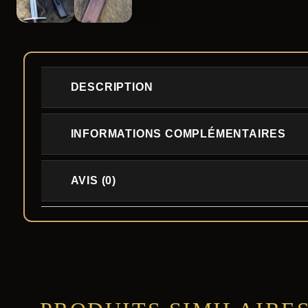
DESCRIPTION
INFORMATIONS COMPLÉMENTAIRES
AVIS (0)