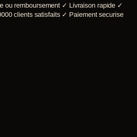
e ou remboursement
✓
Livraison rapide
✓
000 clients satisfaits
✓
Paiement securise