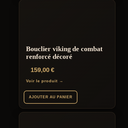
Bouclier viking de combat
renforcé décoré
159,00
€
Voir le produit →
AJOUTER AU PANIER