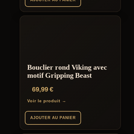
Bouclier rond Viking avec
motif Gripping Beast
69,99
€
Voir le produit →
AJOUTER AU PANIER