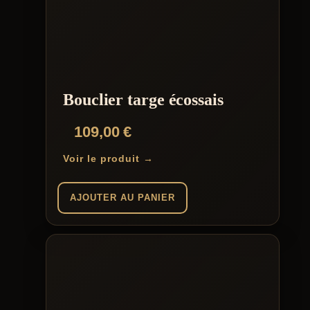
Bouclier targe écossais
109,00
€
Voir le produit →
AJOUTER AU PANIER