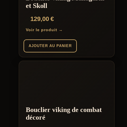
et Skoll
129,00
€
Voir le produit →
AJOUTER AU PANIER
Bouclier viking de combat
décoré