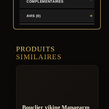
COMPLÉMENTAIRES
AVIS (0)
PRODUITS
SIMILAIRES
Bouclier viking Managarm