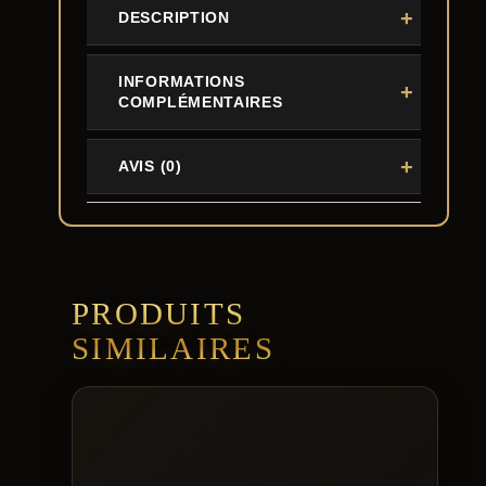
DESCRIPTION
INFORMATIONS
COMPLÉMENTAIRES
AVIS (0)
PRODUITS
SIMILAIRES