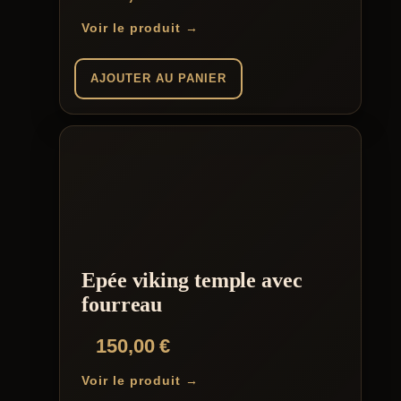
Voir le produit →
AJOUTER AU PANIER
Epée viking temple avec
fourreau
150,00
€
Voir le produit →