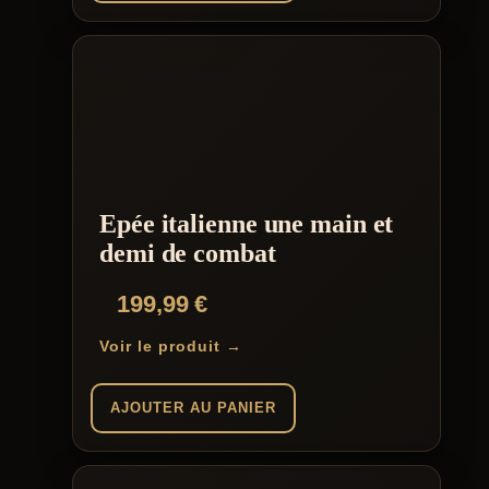
Epée italienne une main et
demi de combat
199,99
€
Voir le produit →
AJOUTER AU PANIER