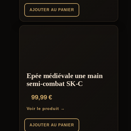
AJOUTER AU PANIER
Epée médiévale une main
semi-combat SK-C
99,99
€
Voir le produit →
AJOUTER AU PANIER