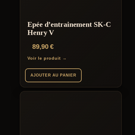
Epée d’entrainement SK-C
Henry V
89,90
€
Voir le produit →
AJOUTER AU PANIER