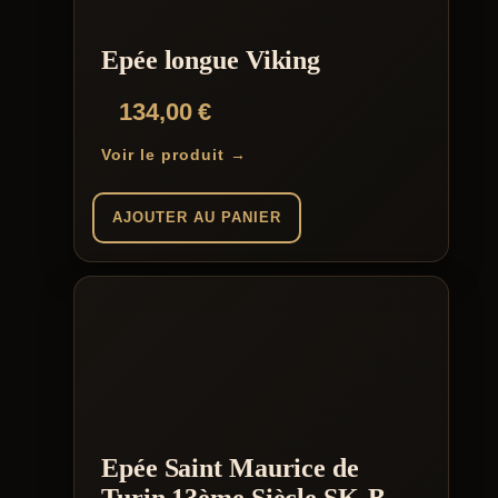
Epée longue Viking
134,00
€
Voir le produit →
AJOUTER AU PANIER
Epée Saint Maurice de