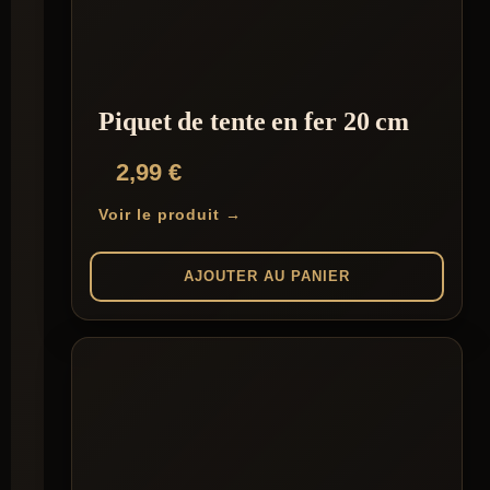
Piquet de tente en fer 20 cm
2,99
€
Voir le produit →
AJOUTER AU PANIER