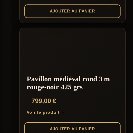
AJOUTER AU PANIER
Pavillon médiéval rond 3 m
rouge-noir 425 grs
799,00
€
Voir le produit →
AJOUTER AU PANIER