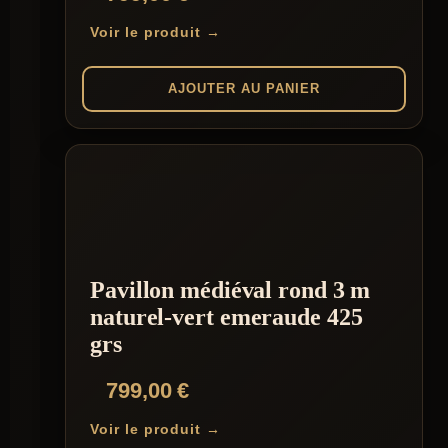
Voir le produit →
AJOUTER AU PANIER
Pavillon médiéval rond 3 m
naturel-vert emeraude 425
grs
799,00
€
Voir le produit →