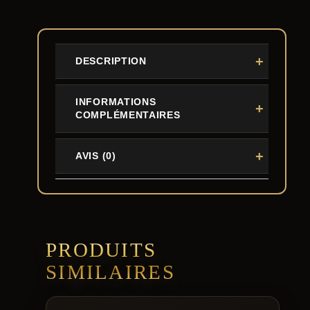
DESCRIPTION
INFORMATIONS
COMPLÉMENTAIRES
AVIS (0)
PRODUITS
SIMILAIRES