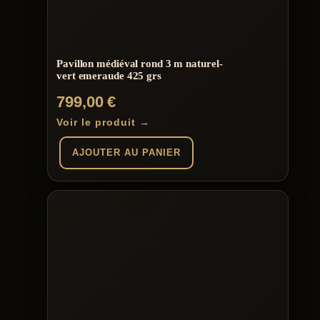
Pavillon médiéval rond 3 m naturel-
vert emeraude 425 grs
799,00
€
Voir le produit →
AJOUTER AU PANIER