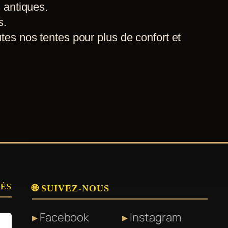
 antiques.
s.
tes nos tentes pour plus de confort et
SÉS
🌐 SUIVEZ-NOUS
Facebook
Instagram