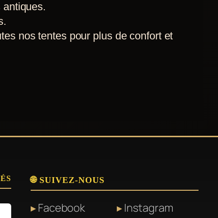
 antiques.
s.
tes nos tentes pour plus de confort et
SÉS
🌐 SUIVEZ-NOUS
Facebook
Instagram