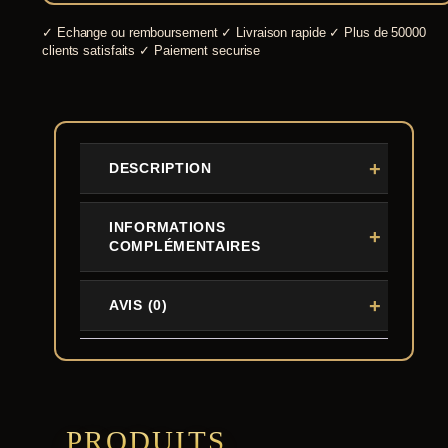
✓
Echange ou remboursement
✓
Livraison rapide
✓
Plus de 50000
clients satisfaits
✓
Paiement securise
DESCRIPTION
INFORMATIONS
COMPLÉMENTAIRES
AVIS (0)
PRODUITS