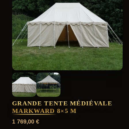
GRANDE TENTE MÉDIÉVALE
MARKWARD 8×5 M
1 769,00
€