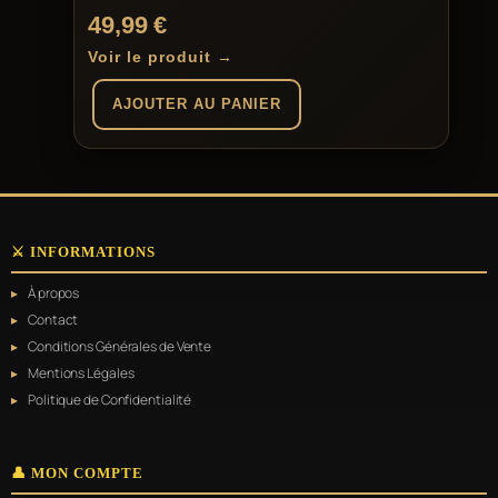
49,99
€
Voir le produit →
AJOUTER AU PANIER
⚔️ INFORMATIONS
À propos
Contact
Conditions Générales de Vente
Mentions Légales
Politique de Confidentialité
👤 MON COMPTE