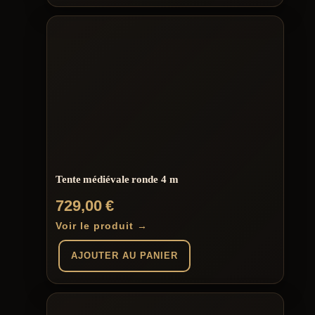
Tente médiévale ronde 4 m
729,00
€
Voir le produit →
AJOUTER AU PANIER