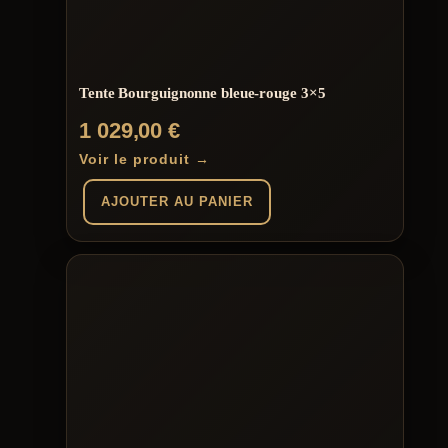
Tente Bourguignonne bleue-rouge 3×5
1 029,00
€
Voir le produit →
AJOUTER AU PANIER