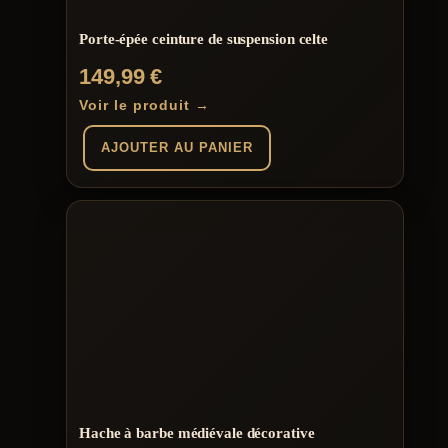
Porte-épée ceinture de suspension celte
149,99
€
Voir le produit →
AJOUTER AU PANIER
Hache à barbe médiévale décorative