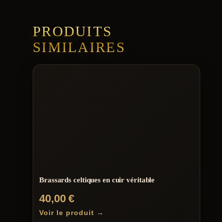
PRODUITS
SIMILAIRES
Brassards celtiques en cuir véritable
40,00
€
Voir le produit →