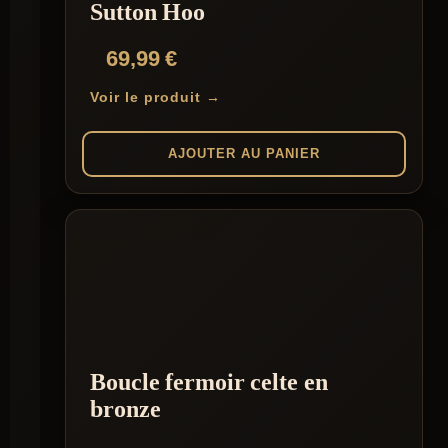
Sutton Hoo
69,99
€
Voir le produit →
AJOUTER AU PANIER
Boucle fermoir celte en
bronze