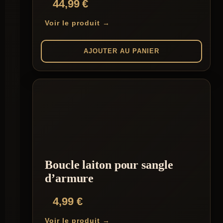
44,99
€
Voir le produit →
AJOUTER AU PANIER
Boucle laiton pour sangle
d’armure
4,99
€
Voir le produit →