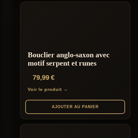
Bouclier anglo-saxon avec
motif serpent et runes
79,99
€
Voir le produit →
AJOUTER AU PANIER