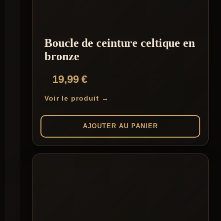
Boucle de ceinture celtique en
bronze
19,99
€
Voir le produit →
AJOUTER AU PANIER