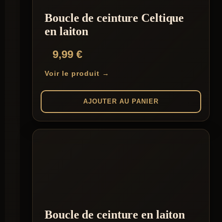
Boucle de ceinture Celtique
en laiton
9,99
€
Voir le produit →
AJOUTER AU PANIER
Boucle de ceinture en laiton