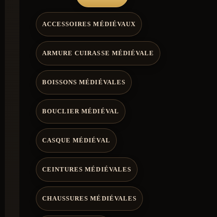
ACCESSOIRES MÉDIÉVAUX
ARMURE CUIRASSE MÉDIÉVALE
BOISSONS MÉDIÉVALES
BOUCLIER MÉDIÉVAL
CASQUE MÉDIÉVAL
CEINTURES MÉDIÉVALES
CHAUSSURES MÉDIÉVALES