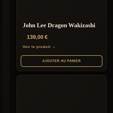
John Lee Dragon Wakizashi
139,00
€
Voir le produit →
AJOUTER AU PANIER