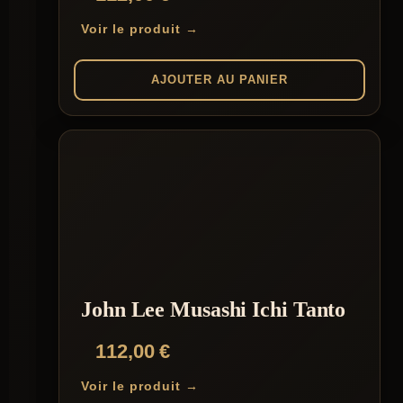
Voir le produit →
AJOUTER AU PANIER
John Lee Musashi Ichi Tanto
112,00
€
Voir le produit →