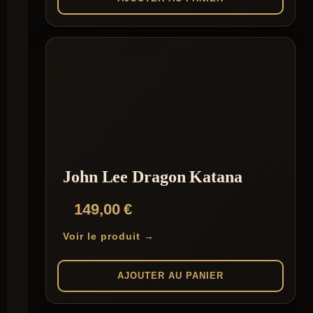
John Lee Dragon Katana
149,00
€
Voir le produit →
AJOUTER AU PANIER