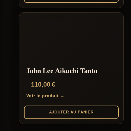
John Lee Aikuchi Tanto
110,00
€
Voir le produit →
AJOUTER AU PANIER