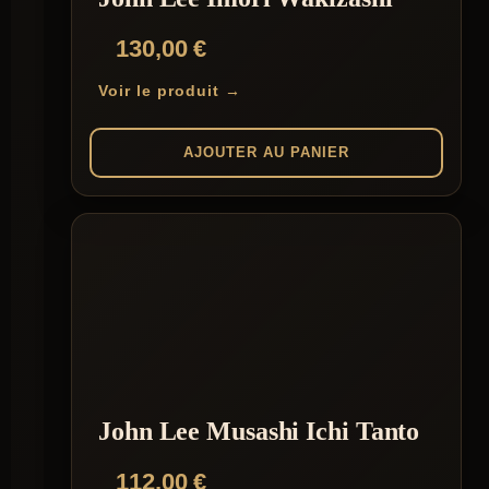
130,00
€
Voir le produit →
AJOUTER AU PANIER
John Lee Musashi Ichi Tanto
112,00
€