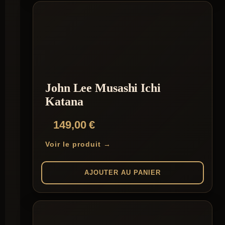
John Lee Musashi Ichi
Katana
149,00
€
Voir le produit →
AJOUTER AU PANIER