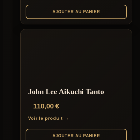
AJOUTER AU PANIER
John Lee Aikuchi Tanto
110,00
€
Voir le produit →
AJOUTER AU PANIER