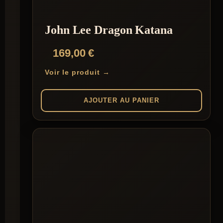
John Lee Dragon Katana
169,00
€
Voir le produit →
AJOUTER AU PANIER