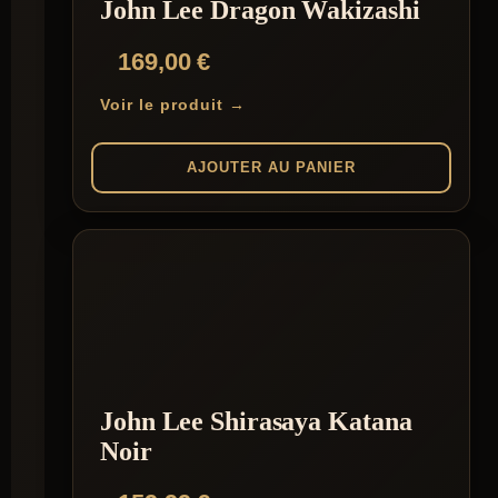
John Lee Dragon Wakizashi
169,00
€
Voir le produit →
AJOUTER AU PANIER
John Lee Shirasaya Katana
Noir