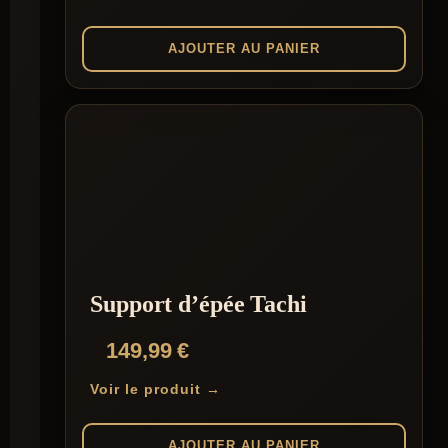
AJOUTER AU PANIER
Support d’épée Tachi
149,99
€
Voir le produit →
AJOUTER AU PANIER