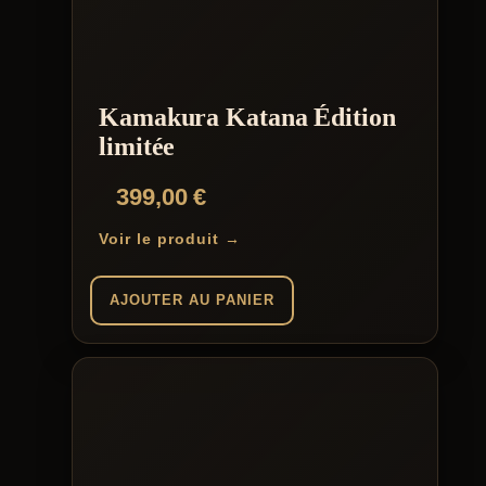
Kamakura Katana Édition
limitée
399,00
€
Voir le produit →
AJOUTER AU PANIER