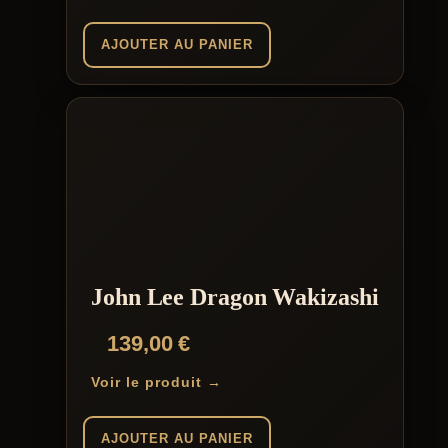
AJOUTER AU PANIER
John Lee Dragon Wakizashi
139,00
€
Voir le produit →
AJOUTER AU PANIER