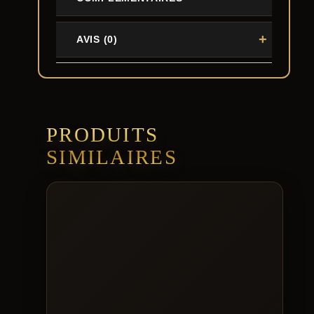
AVIS (0)
PRODUITS
SIMILAIRES