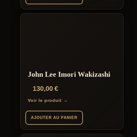
John Lee Imori Wakizashi
130,00
€
Voir le produit →
AJOUTER AU PANIER