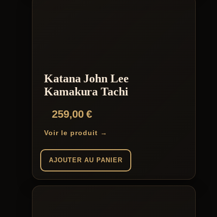
Katana John Lee
Kamakura Tachi
259,00
€
Voir le produit →
AJOUTER AU PANIER