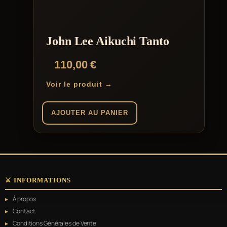
John Lee Aikuchi Tanto
110,00
€
Voir le produit →
AJOUTER AU PANIER
⚔️ INFORMATIONS
À propos
Contact
Conditions Générales de Vente