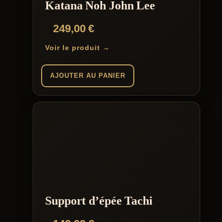
Katana Noh John Lee
249,00
€
Voir le produit →
AJOUTER AU PANIER
Support d’épée Tachi