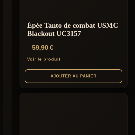
Épée Tanto de combat USMC
Blackout UC3157
59,90
€
Voir le produit →
AJOUTER AU PANIER