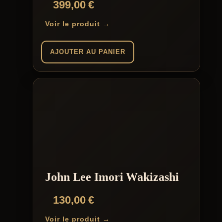
399,00
€
Voir le produit →
AJOUTER AU PANIER
John Lee Imori Wakizashi
130,00
€
Voir le produit →