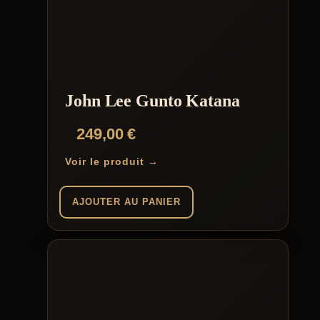
John Lee Gunto Katana
249,00
€
Voir le produit →
AJOUTER AU PANIER