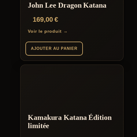
John Lee Dragon Katana
169,00
€
Voir le produit →
AJOUTER AU PANIER
Kamakura Katana Édition
limitée