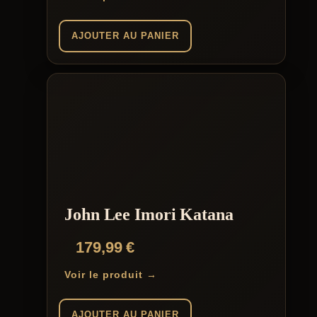
AJOUTER AU PANIER
John Lee Imori Katana
179,99
€
Voir le produit →
AJOUTER AU PANIER