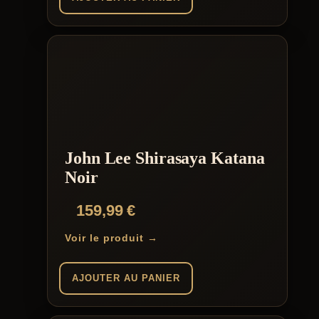
John Lee Shirasaya Katana
Noir
159,99
€
Voir le produit →
AJOUTER AU PANIER