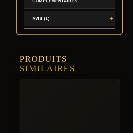
COMPLÉMENTAIRES
AVIS (1)
PRODUITS
SIMILAIRES