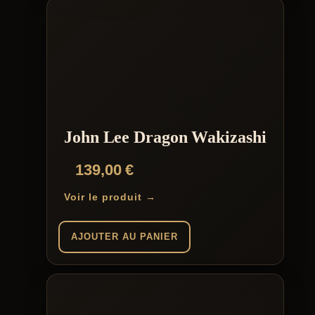
John Lee Dragon Wakizashi
139,00
€
Voir le produit →
AJOUTER AU PANIER