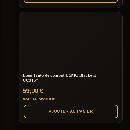
Épée Tanto de combat USMC Blackout
UC3157
59,90
€
Voir le produit →
AJOUTER AU PANIER