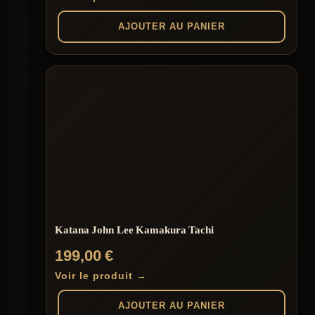
AJOUTER AU PANIER
Katana John Lee Kamakura Tachi
199,00
€
Voir le produit →
AJOUTER AU PANIER