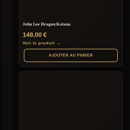
John Lee Dragon Katana
149,00
€
Voir le produit →
AJOUTER AU PANIER