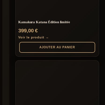
Kamakura Katana Édition limitée
399,00
€
Voir le produit →
AJOUTER AU PANIER