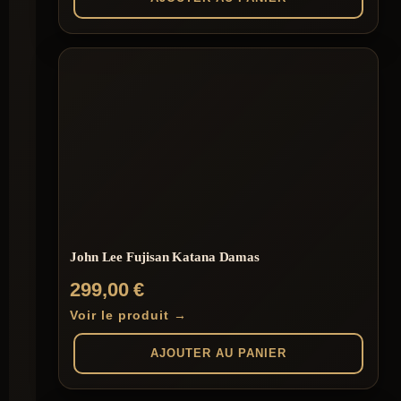
John Lee Fujisan Katana Damas
299,00
€
Voir le produit →
AJOUTER AU PANIER