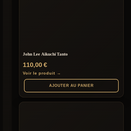
John Lee Aikuchi Tanto
110,00
€
Voir le produit →
AJOUTER AU PANIER