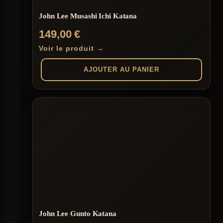
John Lee Musashi Ichi Katana
149,00
€
Voir le produit →
AJOUTER AU PANIER
John Lee Gunto Katana