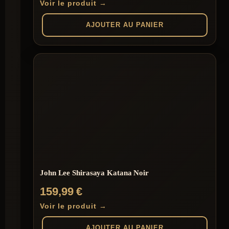
Voir le produit →
AJOUTER AU PANIER
John Lee Shirasaya Katana Noir
159,99
€
Voir le produit →
AJOUTER AU PANIER