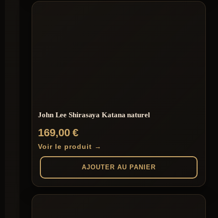
John Lee Shirasaya Katana naturel
169,00
€
Voir le produit →
AJOUTER AU PANIER