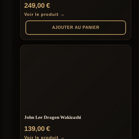
249,00
€
Voir le produit →
AJOUTER AU PANIER
John Lee Dragon Wakizashi
139,00
€
Voir le produit →