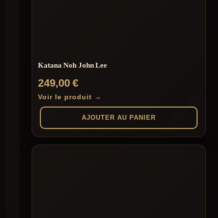
Katana Noh John Lee
249,00
€
Voir le produit →
AJOUTER AU PANIER