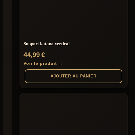
Support katana vertical
44,99
€
Voir le produit →
AJOUTER AU PANIER