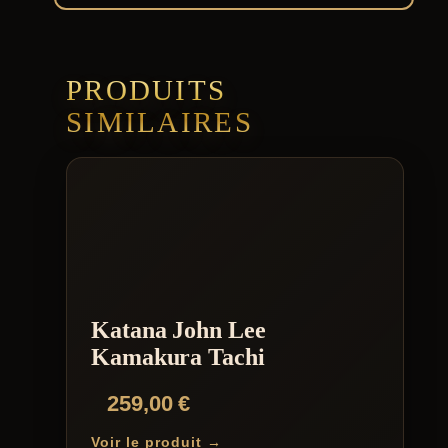
PRODUITS
SIMILAIRES
Katana John Lee
Kamakura Tachi
259,00
€
Voir le produit →