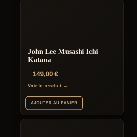
John Lee Musashi Ichi
Katana
149,00
€
Voir le produit →
AJOUTER AU PANIER