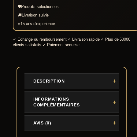
🛡
Produits selectionnes
🚚
Livraison suivie
⭐
15 ans d'experience
✓
Echange ou remboursement
✓
Livraison rapide
✓
Plus de 50000
clients satisfaits
✓
Paiement securise
DESCRIPTION
INFORMATIONS
COMPLÉMENTAIRES
AVIS (0)