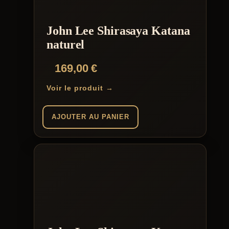
John Lee Shirasaya Katana
naturel
169,00
€
Voir le produit →
AJOUTER AU PANIER