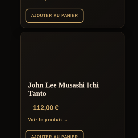
AJOUTER AU PANIER
John Lee Musashi Ichi
Tanto
112,00
€
Voir le produit →
AJOUTER AU PANIER