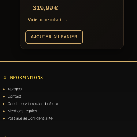
319,99
€
Voir le produit →
AJOUTER AU PANIER
⚔️ INFORMATIONS
À propos
Contact
Conditions Générales de Vente
Mentions Légales
Politique de Confidentialité