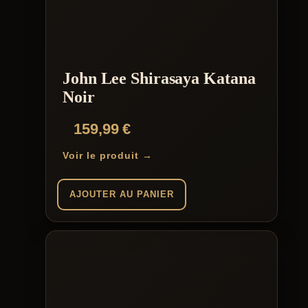
John Lee Shirasaya Katana
Noir
159,99
€
Voir le produit →
AJOUTER AU PANIER