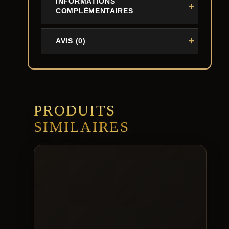
INFORMATIONS
COMPLÉMENTAIRES
AVIS (0)
PRODUITS
SIMILAIRES