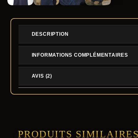
DESCRIPTION
INFORMATIONS COMPLÉMENTAIRES
AVIS (2)
PRODUITS SIMILAIRE