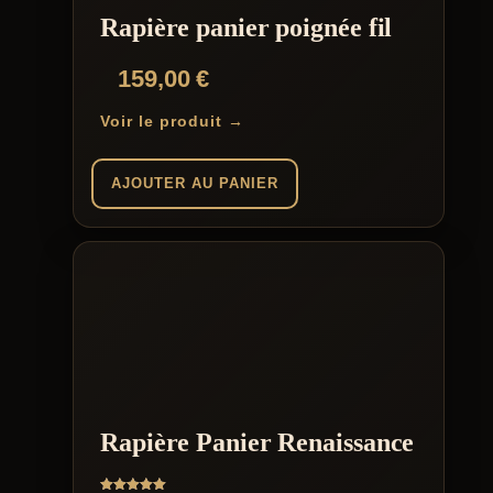
Rapière panier poignée fil
159,00
€
Voir le produit →
AJOUTER AU PANIER
Rapière Panier Renaissance