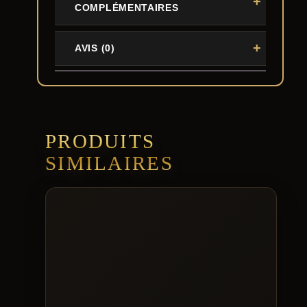
COMPLÉMENTAIRES
AVIS (0)
PRODUITS
SIMILAIRES