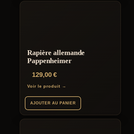
Rapière allemande
Pappenheimer
129,00
€
Voir le produit →
AJOUTER AU PANIER