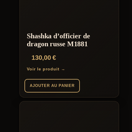
Shashka d’officier de
dragon russe M1881
130,00
€
Voir le produit →
AJOUTER AU PANIER