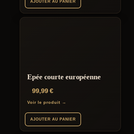
AJOUTER AU PANIER
Epée courte européenne
99,99
€
Voir le produit →
AJOUTER AU PANIER