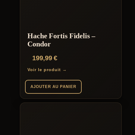
Hache Fortis Fidelis –
Condor
199,99
€
Voir le produit →
AJOUTER AU PANIER