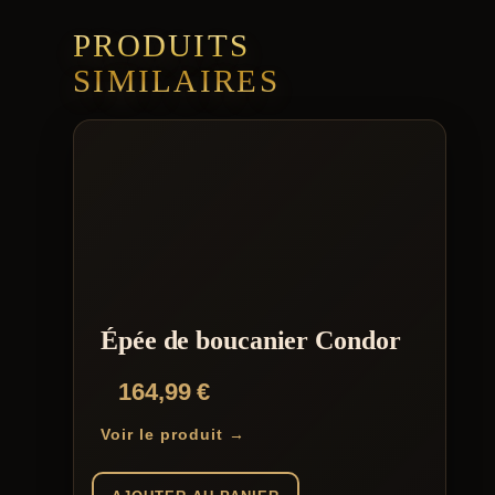
PRODUITS
SIMILAIRES
Épée de boucanier Condor
164,99
€
Voir le produit →