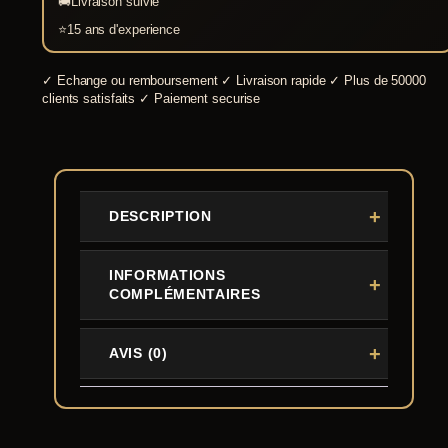
🚚
Livraison suivie
⭐
15 ans d'experience
✓
Echange ou remboursement
✓
Livraison rapide
✓
Plus de 50000
clients satisfaits
✓
Paiement securise
DESCRIPTION
INFORMATIONS
COMPLÉMENTAIRES
AVIS (0)