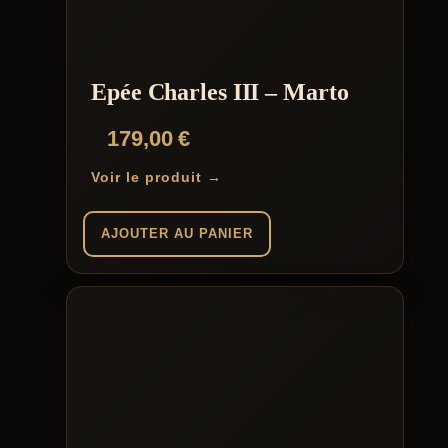
Epée Charles III – Marto
179,00
€
Voir le produit →
AJOUTER AU PANIER