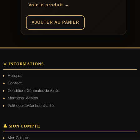
Voir le produit →
AJOUTER AU PANIER
⚔️ INFORMATIONS
À propos
Contact
Conditions Générales de Vente
Mentions Légales
Politique de Confidentialité
👤 MON COMPTE
Mon Compte