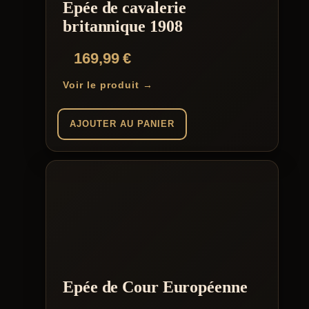
Epée de cavalerie
britannique 1908
169,99
€
Voir le produit →
AJOUTER AU PANIER
Epée de Cour Européenne