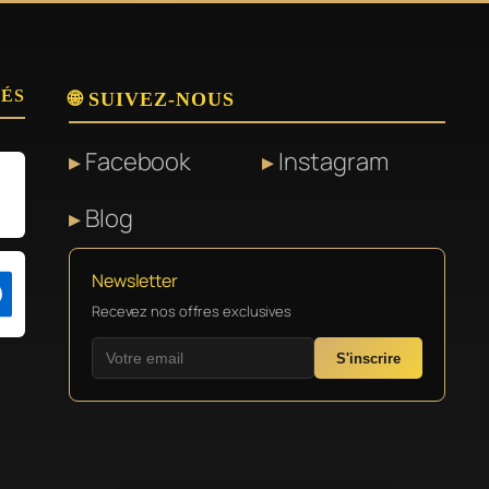
SÉS
🌐 SUIVEZ-NOUS
Facebook
Instagram
Blog
Newsletter
Recevez nos offres exclusives
S'inscrire