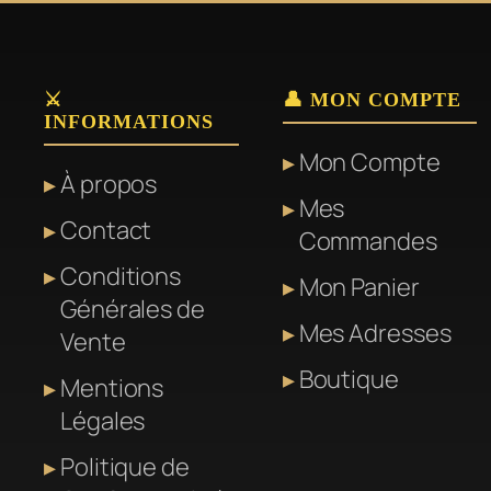
⚔️
👤 MON COMPTE
INFORMATIONS
Mon Compte
À propos
Mes
Contact
Commandes
Conditions
Mon Panier
Générales de
Mes Adresses
Vente
Boutique
Mentions
Légales
Politique de