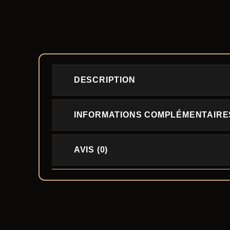
DESCRIPTION
INFORMATIONS COMPLÉMENTAIRE
AVIS (0)