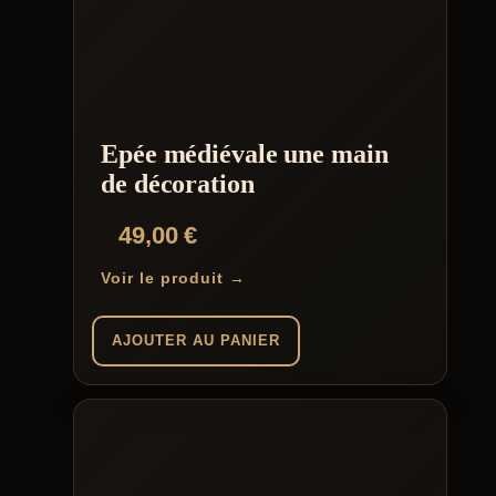
Epée médiévale une main
de décoration
49,00
€
Voir le produit →
AJOUTER AU PANIER