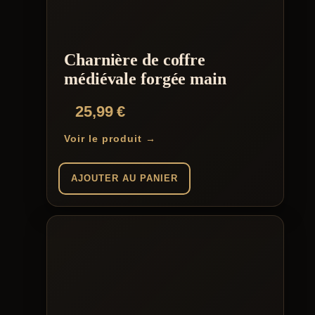
Charnière de coffre
médiévale forgée main
25,99
€
Voir le produit →
AJOUTER AU PANIER