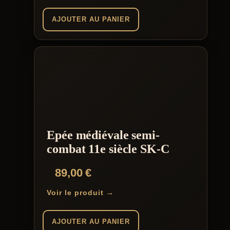
AJOUTER AU PANIER
Epée médiévale semi-
combat 11e siècle SK-C
89,00
€
Voir le produit →
AJOUTER AU PANIER