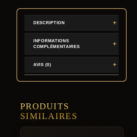
DESCRIPTION
INFORMATIONS
COMPLÉMENTAIRES
AVIS (0)
PRODUITS
SIMILAIRES