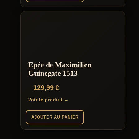
Epée de Maximilien
Guinegate 1513
129,99
€
Voir le produit →
AJOUTER AU PANIER