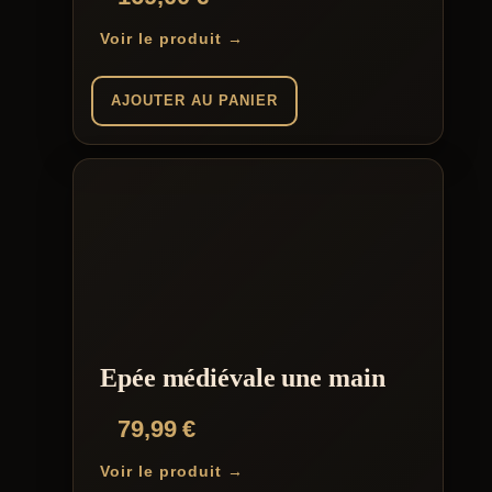
Voir le produit →
AJOUTER AU PANIER
Epée médiévale une main
79,99
€
Voir le produit →