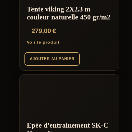
Tente viking 2X2.3 m
couleur naturelle 450 gr/m2
279,00
€
Voir le produit →
AJOUTER AU PANIER
Epée d’entrainement SK-C