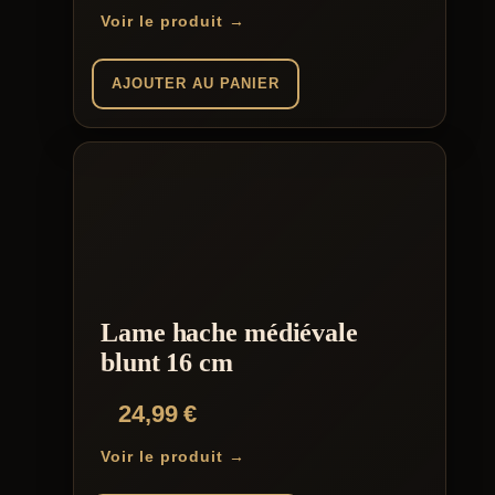
Voir le produit →
AJOUTER AU PANIER
Lame hache médiévale
blunt 16 cm
24,99
€
Voir le produit →