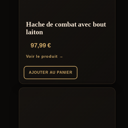
Hache de combat avec bout
laiton
97,99
€
Voir le produit →
AJOUTER AU PANIER