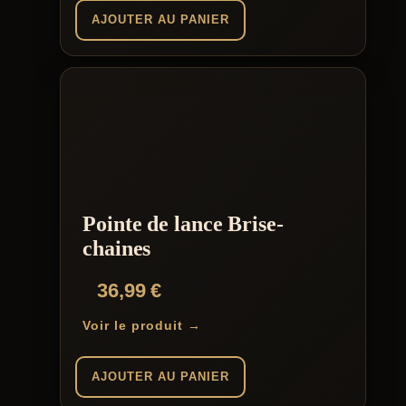
AJOUTER AU PANIER
Pointe de lance Brise-
chaines
36,99
€
Voir le produit →
AJOUTER AU PANIER