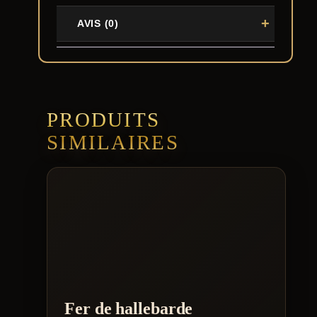
AVIS (0)
PRODUITS
SIMILAIRES
Fer de hallebarde