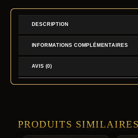
DESCRIPTION
INFORMATIONS COMPLÉMENTAIRES
AVIS (0)
PRODUITS SIMILAIRE