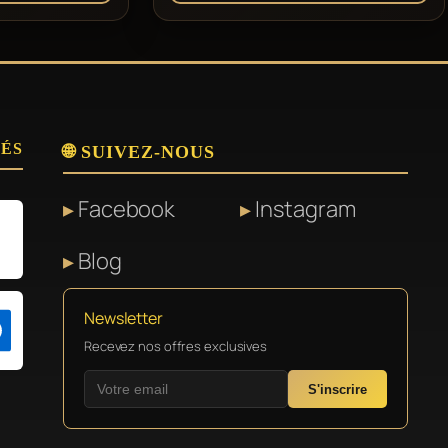
SÉS
🌐 SUIVEZ-NOUS
Facebook
Instagram
Blog
Newsletter
Recevez nos offres exclusives
S'inscrire