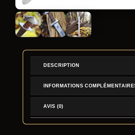
DESCRIPTION
INFORMATIONS COMPLÉMENTAIRE
AVIS (0)